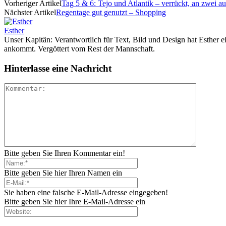
Vorheriger Artikel
Tag 5 & 6: Tejo und Atlantik – verrückt, an zwei 
Nächster Artikel
Regentage gut genutzt – Shopping
Esther
Unser Kapitän: Verantwortlich für Text, Bild und Design hat Esther e
ankommt. Vergöttert vom Rest der Mannschaft.
Hinterlasse eine Nachricht
Bitte geben Sie Ihren Kommentar ein!
Bitte geben Sie hier Ihren Namen ein
Sie haben eine falsche E-Mail-Adresse eingegeben!
Bitte geben Sie hier Ihre E-Mail-Adresse ein