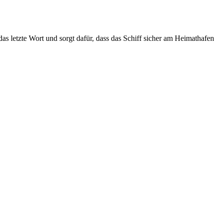
as letzte Wort und sorgt dafür, dass das Schiff sicher am Heimathafen